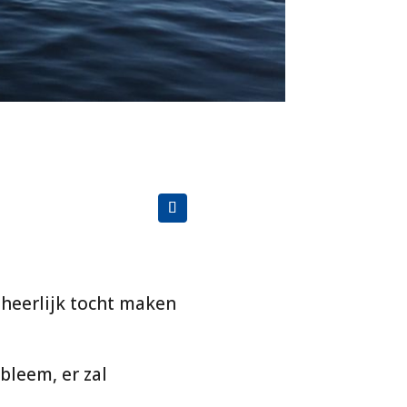
heerlijk tocht maken
bleem, er zal