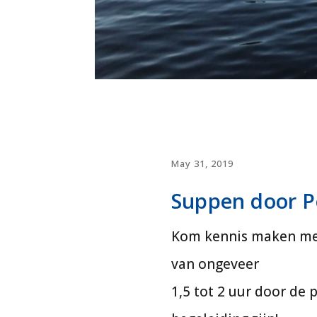
May 31, 2019
Suppen door P
Kom kennis maken met
van ongeveer
1,5 tot 2 uur door de