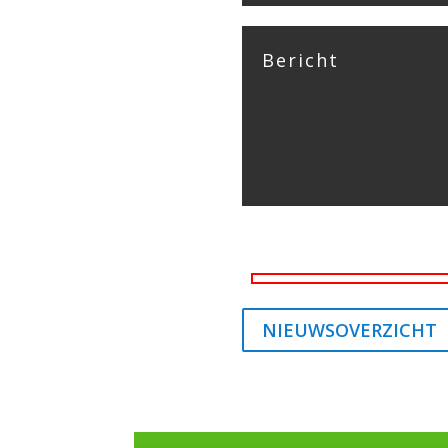
NIEUWSOVERZICHT