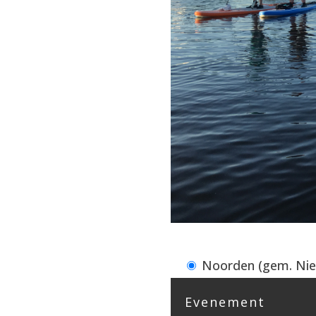
Noorden (gem. Ni