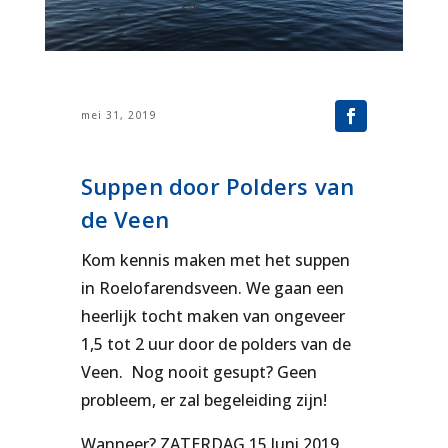
mei 31, 2019
Suppen door Polders van
de Veen
Kom kennis maken met het suppen
in Roelofarendsveen. We gaan een
heerlijk tocht maken van ongeveer
1,5 tot 2 uur door de polders van de
Veen. Nog nooit gesupt? Geen
probleem, er zal begeleiding zijn!
Wanneer? ZATERDAG 15 Juni 2019